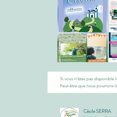
Si vous n'êtes pas disponible 
Peut-être que nous pourrons l
Cécile SERRA