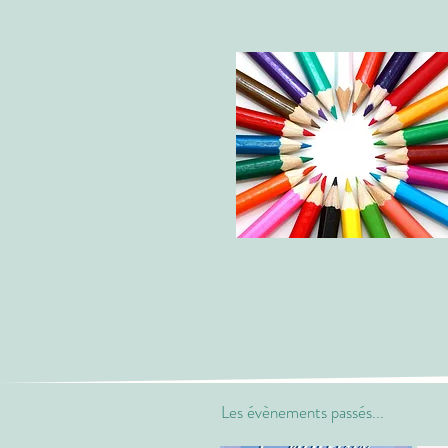
Les évènements passés...