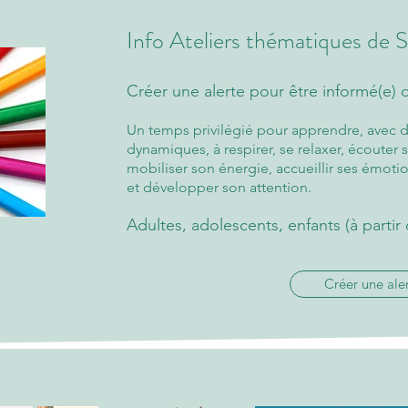
Info Ateliers thématiques de
Créer une alerte pour être informé(e) d
Un temps privilégié pour apprendre, avec d
dynamiques, à respirer, se relaxer, écouter s
mobiliser son énergie, accueillir ses émotio
et développer son attention.
Adultes, adolescents, enfants (à partir 
Créer une ale