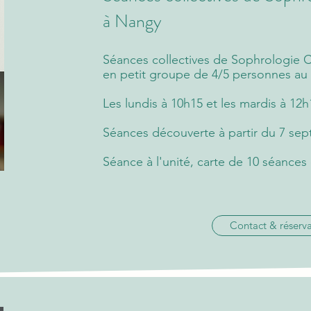
à Nangy
Séances collectives de Sophrologie 
en petit groupe de 4/5 personnes au 
Les lundis à 10h15 et les mardis à 12h
Séances découverte à partir du 7 se
S
éance à l'unité, carte de 10 séances 
Contact & réserva