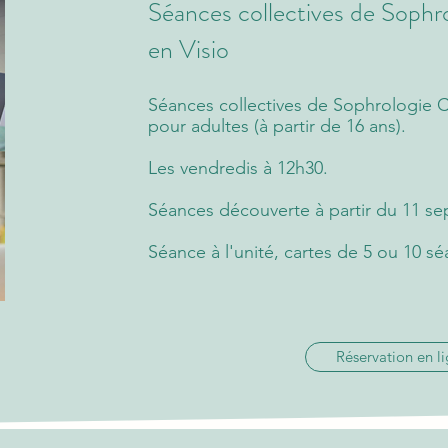
Séances collectives de Soph
en Visio
Séances collectives de Sophrologie C
pour adultes (à partir de 16 ans).
Les vendredis à 12h30.
Séances découverte à partir du 11 s
​Séance à l'unité, cartes de 5 ou 10 s
Réservation en l