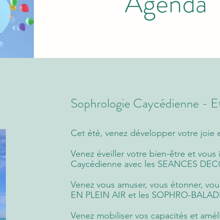
Agenda
Sophrologie Caycédienne - 
Cet été, venez développer votre joie e
Venez éveiller votre bien-être et vous 
Caycédienne avec les SEANCES DE
Venez vous amuser, vous étonner, vou
EN PLEIN AIR et les SOPHRO-BALAD
Venez mobiliser vos capacités et amé