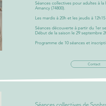
Séances collectives pour adultes à la
Amancy (74800).
Les mardis à 20h et les jeudis à 12h15
​Séances découverte à partir du 1er 
Début de la saison le 29 septembre 2
Programme de 10 séances et inscript
Contact
Séances collectives de Soph